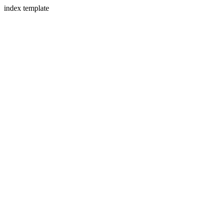
index template