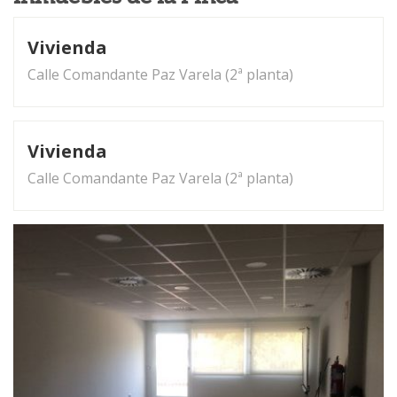
Vivienda
Calle Comandante Paz Varela (2ª planta)
Vivienda
Calle Comandante Paz Varela (2ª planta)