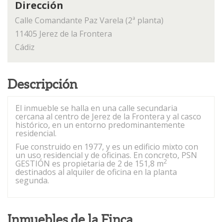
Dirección
Calle Comandante Paz Varela (2ª planta)
11405 Jerez de la Frontera
Cádiz
Descripción
El inmueble se halla en una calle secundaria
cercana al centro de Jerez de la Frontera y al casco
histórico, en un entorno predominantemente
residencial.
Fue construido en 1977, y es un edificio mixto con
un uso residencial y de oficinas. En concreto, PSN
2
GESTIÓN es propietaria de 2 de 151,8 m
destinados al alquiler de oficina en la planta
segunda.
Inmuebles de la Finca