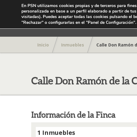
En PSN utilizamos cookies propias y de terceros para fines
personalizada en base a un perfil elaborado a partir de tu
visitadas). Puedes aceptar todas las cookies pulsando el b
.
"Rechazar" o configurarlas en el "Panel de Configuración"
Inicio
Inmuebles
Calle Don Ramón de
Calle Don Ramón de la C
Información de la Finca
1 Inmuebles