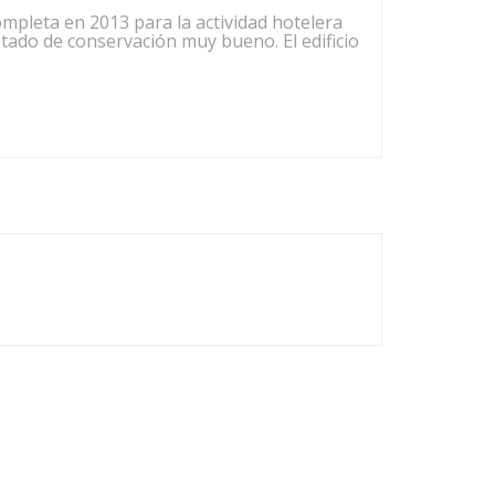
ompleta en 2013 para la actividad hotelera
tado de conservación muy bueno. El edificio