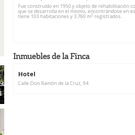
Fue construido en 1950 y objeto de rehabilitación c
que se desarrolla en el mismo, encontrándose en es
2
tiene 103 habitaciones y 3.760 m
registrados.
Inmuebles de la Finca
Hotel
Calle Don Ramón de la Cruz, 94