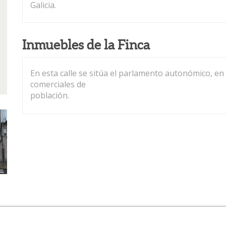
Galicia.
Inmuebles de la Finca
En esta calle se sitúa el parlamento autonómico, en 
comerciales de
población.