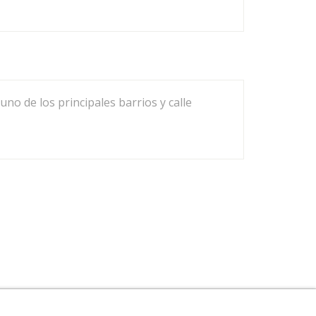
uno de los principales barrios y calle